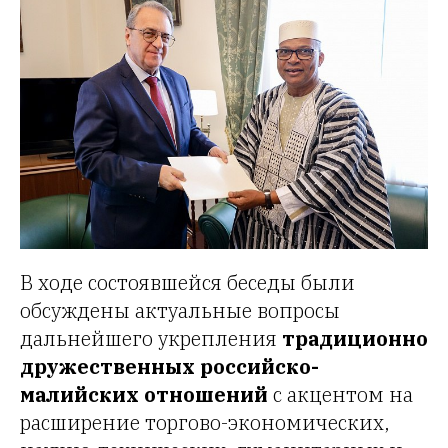
В ходе состоявшейся беседы были
обсуждены актуальные вопросы
дальнейшего укрепления
традиционно
дружественных российско-
малийских отношений
с акцентом на
расширение торгово-экономических,