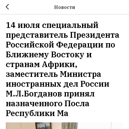
Новости
14 июля специальный
представитель Президента
Российской Федерации по
Ближнему Востоку и
странам Африки,
заместитель Министра
иностранных дел России
М.Л.Богданов принял
назначенного Посла
Республики Ма