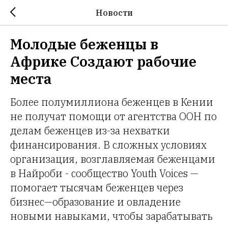
Новости
Молодые беженцы в
Африке Создают рабочие
места
Более полумиллиона беженцев в Кении
не получат помощи от агентства ООН по
делам беженцев из-за нехватки
финансирования. В сложных условиях
организация, возглавляемая беженцами
в Найроби - сообщество Youth Voices —
помогает тысячам беженцев через
бизнес—образование и овладение
новыми навыками, чтобы зарабатывать