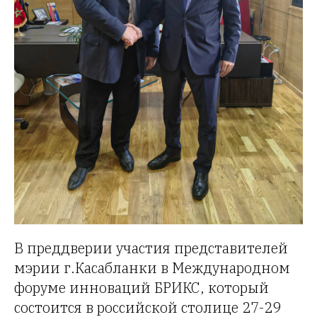
В преддверии участия представителей
мэрии г.Касабланки в Международном
форуме инноваций БРИКС, который
состоится в российской столице 27-29