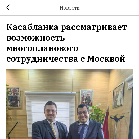
Новости
Касабланка рассматривает
возможность
многопланового
сотрудничества с Москвой