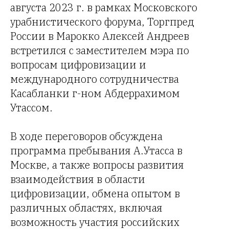
августа 2023 г. в рамках Московского
урабнистического форума, Торгпред
России в Марокко Алексей Андреев
встретился с заместителем мэра по
вопросам цифровизации и
международного сотрудничества
Касабланки г-ном Абдеррахимом
Утассом.
В ходе переговоров обсуждена
программа пребывания А.Утасса в
Москве, а также вопросы развития
взаимодействия в области
цифровизации, обмена опытом в
различных областях, включая
возможность участия российских