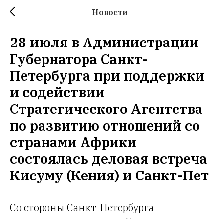
Новости
28 июля в Администрации
Губернатора Санкт-
Петербурга при поддержки
и содействии
Стратегического Агентства
по развитию отношений со
странами Африки
состоялась деловая встреча
Кисуму (Кения) и Санкт-Пет
Со стороны Санкт-Петербурга