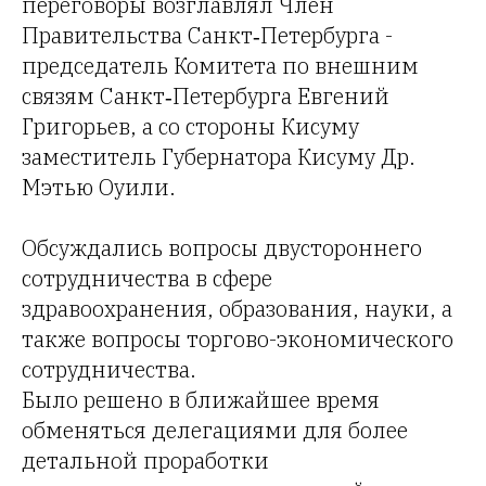
переговоры возглавлял Член
Правительства Санкт‑Петербурга -
председатель Комитета по внешним
связям Санкт‑Петербурга Евгений
Григорьев, а со стороны Кисуму
заместитель Губернатора Кисуму Др.
Мэтью Оуили.
Обсуждались вопросы двустороннего
сотрудничества в сфере
здравоохранения, образования, науки, а
также вопросы торгово-экономического
сотрудничества.
Было решено в ближайшее время
обменяться делегациями для более
детальной проработки