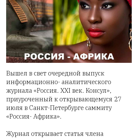
Вышел в свет очередной выпуск
информационно- аналитического
журнала «Россия. XXI век. Консул»,
приуроченный к открывающемуся 27
июля в Санкт-Петербурге саммиту
«Россия- Африка».
Журнал открывает статья члена