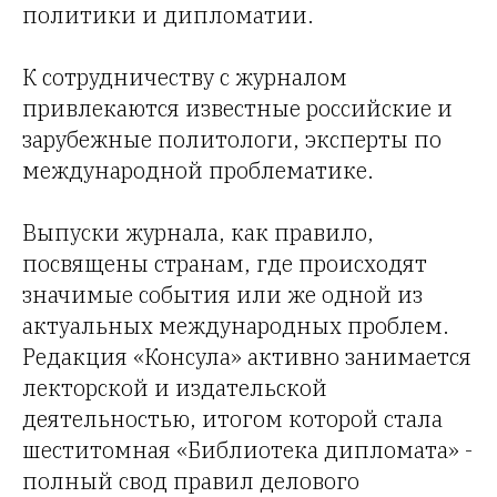
политики и дипломатии.
К сотрудничеству с журналом
привлекаются известные российские и
зарубежные политологи, эксперты по
международной проблематике.
Выпуски журнала, как правило,
посвящены странам, где происходят
значимые события или же одной из
актуальных международных проблем.
Редакция «Консула» активно занимается
лекторской и издательской
деятельностью, итогом которой стала
шеститомная «Библиотека дипломата» -
полный свод правил делового