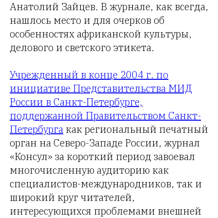
Анатолий Зайцев. В журнале, как всегда,
нашлось место и для очерков об
особенностях африканской культуры,
делового и светского этикета.
Учрежденный в конце 2004 г. по
инициативе Представительства МИД
России в Санкт-Петербурге,
поддержанной Правительством Санкт-
Петербурга
как региональный печатный
орган на Северо-Западе России, журнал
«Консул» за короткий период завоевал
многочисленную аудиторию как
специалистов-международников, так и
широкий круг читателей,
интересующихся проблемами внешней