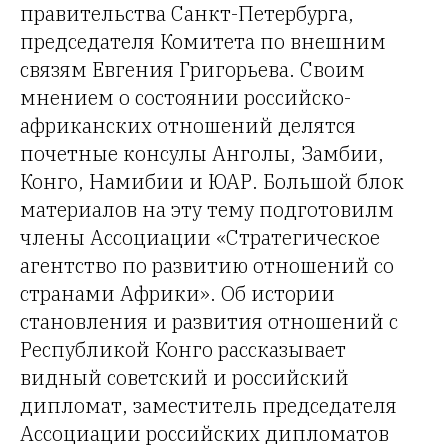
правительства Санкт-Петербурга,
председателя Комитета по внешним
связям Евгения Григорьева. Своим
мнением о состоянии российско-
африканских отношений делятся
почетные консулы Анголы, Замбии,
Конго, Намибии и ЮАР. Большой блок
материалов на эту тему подготовилм
члены Ассоциации «Стратегическое
агентство по развитию отношений со
странами Африки». Об истории
становления и развития отношений с
Республикой Конго рассказывает
видный советский и российский
дипломат, заместитель председателя
Ассоциации российских дипломатов