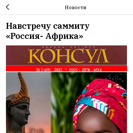
Новости
Навстречу саммиту
«Россия- Африка»