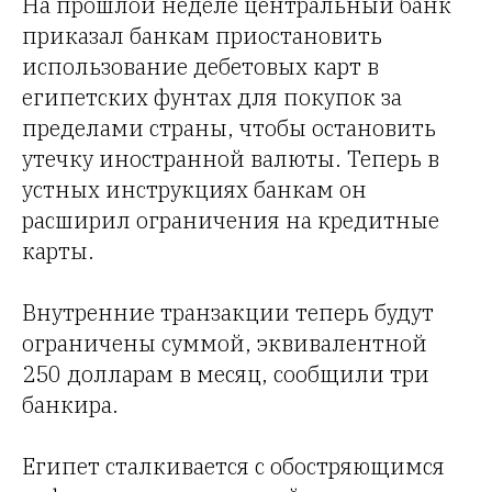
На прошлой неделе центральный банк
приказал банкам приостановить
использование дебетовых карт в
египетских фунтах для покупок за
пределами страны, чтобы остановить
утечку иностранной валюты. Теперь в
устных инструкциях банкам он
расширил ограничения на кредитные
карты.
Внутренние транзакции теперь будут
ограничены суммой, эквивалентной
250 долларам в месяц, сообщили три
банкира.
Египет сталкивается с обостряющимся