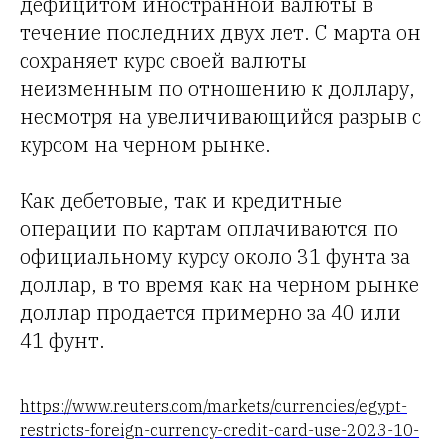
дефицитом иностранной валюты в
течение последних двух лет. С марта он
сохраняет курс своей валюты
неизменным по отношению к доллару,
несмотря на увеличивающийся разрыв с
курсом на черном рынке.
Как дебетовые, так и кредитные
операции по картам оплачиваются по
официальному курсу около 31 фунта за
доллар, в то время как на черном рынке
доллар продается примерно за 40 или
41 фунт.
https://www.reuters.com/markets/currencies/egypt-
restricts-foreign-currency-credit-card-use-2023-10-