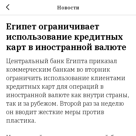
Новости
Египет ограничивает
использование кредитных
карт в иностранной валюте
Центральный банк Египта приказал
коммерческим банкам во вторник
ограничить использование клиентами
кредитных карт для операций в
иностранной валюте как внутри страны,
так и за рубежом. Второй раз за неделю
он вводит жесткие меры против
пластика.