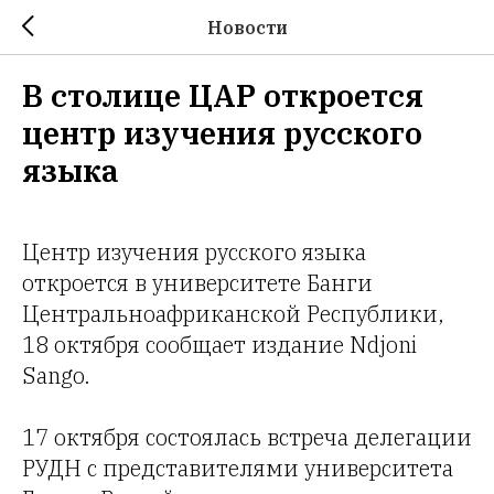
Новости
В столице ЦАР откроется
центр изучения русского
языка
Центр изучения русского языка
откроется в университете Банги
Центральноафриканской Республики,
18 октября сообщает издание Ndjoni
Sango.
17 октября состоялась встреча делегации
РУДН с представителями университета