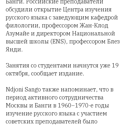
Банги. Российские преподаватели
обсудили открытие Центра изучения
русского языка с заведующим кафедрой
филологии, профессором Жан-Клод
Азумайе и директором Национальной
высшей школы (ENS), профессором Блез
Янди.
Занятия со студентами начнутся уже 19
октября, сообщает издание.
Ndjoni Sango также напоминает, что в
период активного сотрудничества
Москвы и Банги в 1960–1970-е годы
изучение русского языка с участием
советских преподавателей было