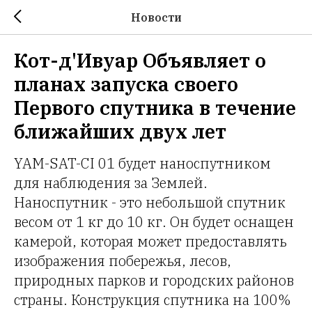
Новости
Кот-д'Ивуар Объявляет о
планах запуска своего
Первого спутника в течение
ближайших двух лет
YAM-SAT-CI 01 будет наноспутником
для наблюдения за Землей.
Наноспутник - это небольшой спутник
весом от 1 кг до 10 кг. Он будет оснащен
камерой, которая может предоставлять
изображения побережья, лесов,
природных парков и городских районов
страны. Конструкция спутника на 100%