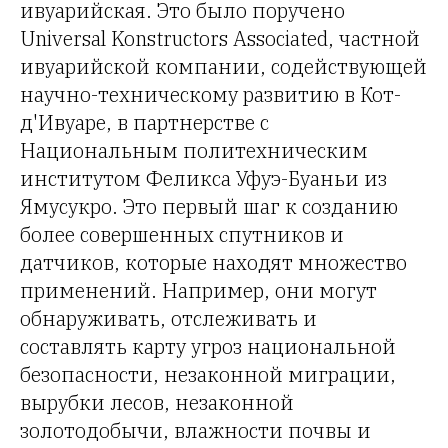
ивуарийская. Это было поручено
Universal Konstructors Associated, частной
ивуарийской компании, содействующей
научно-техническому развитию в Кот-
д'Ивуаре, в партнерстве с
Национальным политехническим
институтом Феликса Уфуэ-Буаньи из
Ямусукро. Это первый шаг к созданию
более совершенных спутников и
датчиков, которые находят множество
применений. Например, они могут
обнаруживать, отслеживать и
составлять карту угроз национальной
безопасности, незаконной миграции,
вырубки лесов, незаконной
золотодобычи, влажности почвы и