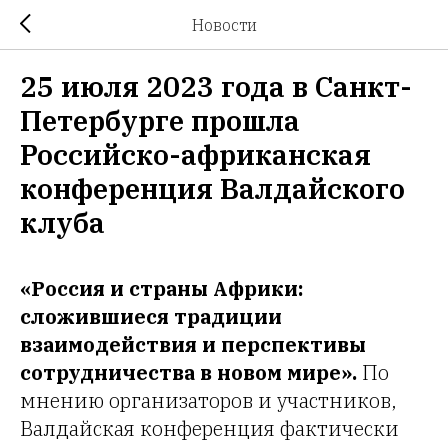
Новости
25 июля 2023 года в Санкт-
Петербурге прошла
Российско-африканская
конференция Валдайского
клуба
«Россия и страны Африки:
сложившиеся традиции
взаимодействия и перспективы
сотрудничества в новом мире».
По
мнению организаторов и участников,
Валдайская конференция фактически