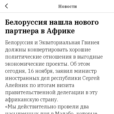
Новости
Белоруссия нашла нового
партнера в Африке
Белоруссия и Экваториальная Гвинея
должны конвертировать хорошие
политические отношения в выгодные
экономические проекты. Об этом
сегодня, 16 ноября, заявил министр
иностранных дел республики Сергей
Алейник по итогам визита
правительственной делегации в эту
африканскую страну.
«Мы действительно провели два
насыщенных дня в Малабо, которые