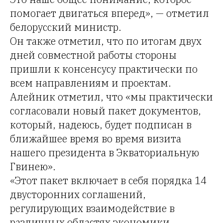
помогает двигаться вперед», — отметил
белорусский министр.
Он также отметил, что по итогам двух
дней совместной работы стороны
пришли к консенсусу практически по
всем направлениям и проектам.
Алейник отметил, что «мы практически
согласовали новый пакет документов,
который, надеюсь, будет подписан в
ближайшее время во время визита
нашего президента в Экваториальную
Гвинею».
«Этот пакет включает в себя порядка 14
двусторонних соглашений,
регулирующих взаимодействие в
различных областях экономики,