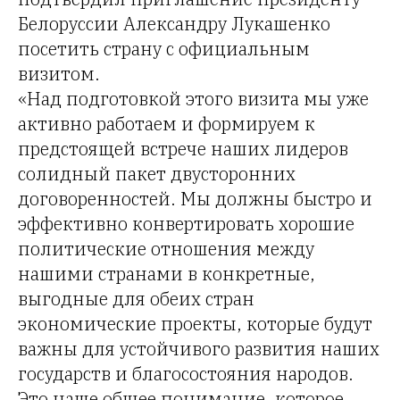
Белоруссии Александру Лукашенко
посетить страну с официальным
визитом.
«Над подготовкой этого визита мы уже
активно работаем и формируем к
предстоящей встрече наших лидеров
солидный пакет двусторонних
договоренностей. Мы должны быстро и
эффективно конвертировать хорошие
политические отношения между
нашими странами в конкретные,
выгодные для обеих стран
экономические проекты, которые будут
важны для устойчивого развития наших
государств и благосостояния народов.
Это наше общее понимание, которое