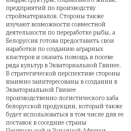
предприятий по производству
стройматериалов. Стороны также
изучают возможности совместной
деятельности по переработке рыбы, а
Белоруссия готова предоставить свои
наработки по созданию аграрных
кластеров и оказать помощь в посеве
ряда культур в Экваториальной Гвинее.
В стратегической перспективе стороны
взаимно заинтересованы в создании в
Экваториальной Гвинее
производственно-логистического хаба
белорусской продукции, который также
будет использоваться в том числе для ее
поставок в соседние страны
Центральной и Западной Африки.