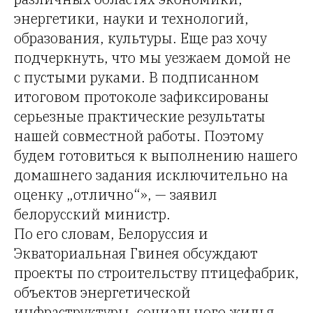
энергетики, науки и технологий,
образования, культуры. Еще раз хочу
подчеркнуть, что мы уезжаем домой не
с пустыми руками. В подписанном
итоговом протоколе зафиксированы
серьезные практические результаты
нашей совместной работы. Поэтому
будем готовиться к выполнению нашего
домашнего задания исключительно на
оценку „отлично“», — заявил
белорусский министр.
По его словам, Белоруссия и
Экваториальная Гвинея обсуждают
проекты по строительству птицефабрик,
объектов энергетической
инфраструктуры, социального жилья,