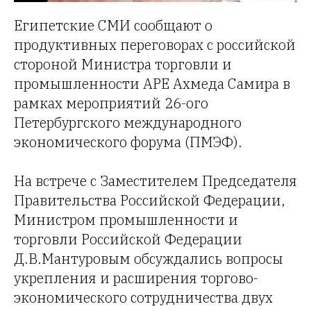
Египетские СМИ сообщают о
продуктивных переговорах с российской
стороной Министра торговли и
промышленности АРЕ Ахмеда Самира в
рамках мероприятий 26-ого
Петербургского международного
экономического форума (ПМЭФ).
На встрече с Заместителем Председателя
Правительства Российской Федерации,
Министром промышленности и
торговли Российской Федерации
Д.В.Мантуровым обсуждались вопросы
укрепления и расширения торгово-
экономического сотрудничества двух