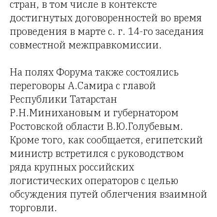
стран, в том числе в контексте
достигнутых договоренностей во время
проведения в марте с. г. 14-го заседания
совместной межправкомиссии.
На полях Форума также состоялись
переговоры А.Самира с главой
Республики Татарстан
Р.Н.Минихановым и губернатором
Ростовской области В.Ю.Голубевым.
Кроме того, как сообщается, египетский
министр встретился с руководством
ряда крупных российских
логистических операторов с целью
обсуждения путей облегчения взаимной
торговли.