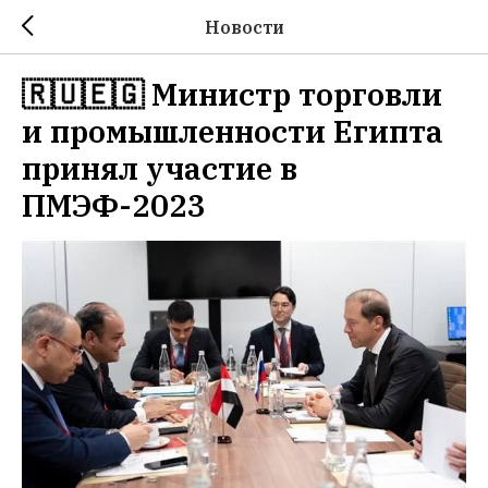
Новости
🇷🇺🇪🇬 Министр торговли
и промышленности Египта
принял участие в
ПМЭФ-2023