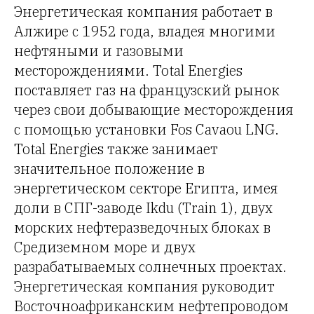
Энергетическая компания работает в
Алжире с 1952 года, владея многими
нефтяными и газовыми
месторождениями. Total Energies
поставляет газ на французский рынок
через свои добывающие месторождения
с помощью установки Fos Cavaou LNG.
Total Energies также занимает
значительное положение в
энергетическом секторе Египта, имея
доли в СПГ-заводе Ikdu (Train 1), двух
морских нефтеразведочных блоках в
Средиземном море и двух
разрабатываемых солнечных проектах.
Энергетическая компания руководит
Восточноафриканским нефтепроводом