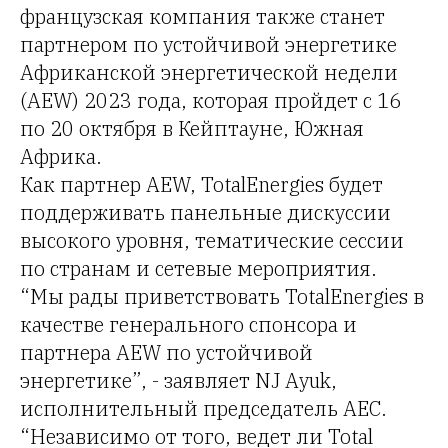
французская компания также станет
партнером по устойчивой энергетике
Африканской энергетической недели
(AEW) 2023 года, которая пройдет с 16
по 20 октября в Кейптауне, Южная
Африка.
Как партнер AEW, TotalEnergies будет
поддерживать панельные дискуссии
высокого уровня, тематические сессии
по странам и сетевые мероприятия.
“Мы рады приветствовать TotalEnergies в
качестве генерального спонсора и
партнера AEW по устойчивой
энергетике”, - заявляет NJ Ayuk,
исполнительный председатель AEC.
“Независимо от того, ведет ли Total