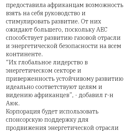
предоставила африканцам возможность
взять на себя руководство и
стимулировать развитие. От них
ожидают большего, поскольку AEC
способствует развитию газовой отрасли
и энергетической безопасности на всем
континенте.
“Их глобальное лидерство в
энергетическом секторе и
приверженность устойчивому развитию
идеально соответствуют целям и
видению африканцев”, - добавил г-н
Аюк.
Корпорация будет использовать
спонсорскую поддержку для
продвижения энергетической отрасли