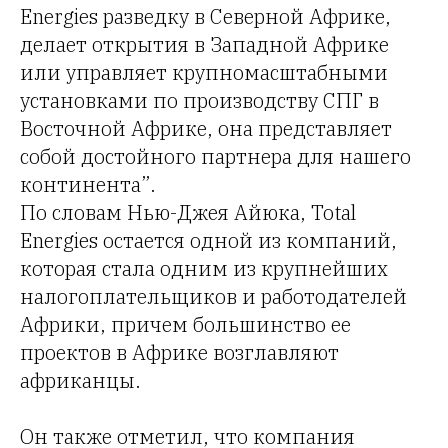
Energies разведку в Северной Африке,
делает открытия в Западной Африке
или управляет крупномасштабными
установками по производству СПГ в
Восточной Африке, она представляет
собой достойного партнера для нашего
континента”.
По словам Нью-Джея Айюка, Total
Energies остается одной из компаний,
которая стала одним из крупнейших
налогоплательщиков и работодателей
Африки, причем большинство ее
проектов в Африке возглавляют
африканцы.
Он также отметил, что компания