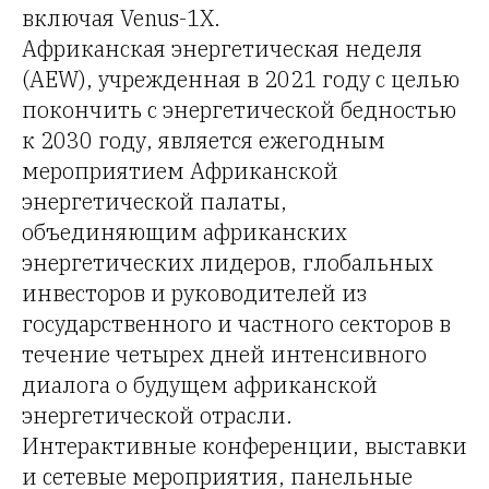
включая Venus-1X.
Африканская энергетическая неделя
(AEW), учрежденная в 2021 году с целью
покончить с энергетической бедностью
к 2030 году, является ежегодным
мероприятием Африканской
энергетической палаты,
объединяющим африканских
энергетических лидеров, глобальных
инвесторов и руководителей из
государственного и частного секторов в
течение четырех дней интенсивного
диалога о будущем африканской
энергетической отрасли.
Интерактивные конференции, выставки
и сетевые мероприятия, панельные