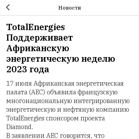
Новости
TotalEnergies
Поддерживает
Африканскую
энергетическую неделю
2023 года
17 июля Африканская энергетическая
палата (AEC) объявила французскую
многонациональную интегрированную
энергетическую и нефтяную компанию
TotalEnergies спонсором проекта
Diamond.
В заявлении AEC говорится, что