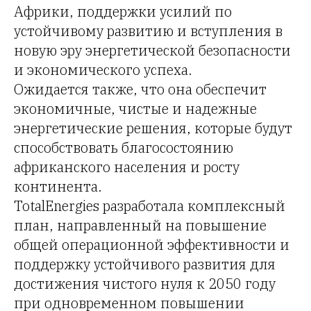
Африки, поддержки усилий по
устойчивому развитию и вступления в
новую эру энергетической безопасности
и экономического успеха.
Ожидается также, что она обеспечит
экономичные, чистые и надежные
энергетические решения, которые будут
способствовать благосостоянию
африканского населения и росту
континента.
TotalEnergies разработала комплексный
план, направленный на повышение
общей операционной эффективности и
поддержку устойчивого развития для
достижения чистого нуля к 2050 году
при одновременном повышении