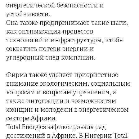
энергетической безопасности и
устойчивости.
Она также предпринимает такие шаги,
как оптимизация процессов,
технологий и инфраструктуры, чтобы
сократить потери энергии и
углеродный след компании.
Фирма также уделяет приоритетное
внимание экологическим, социальным
вопросам и вопросам управления, а
также интеграции и возможностям
женщин и молодежи в энергетическом
секторе Африки.
Total Energies зафиксировала ряд
достижений в Африке. В Нигерии Total