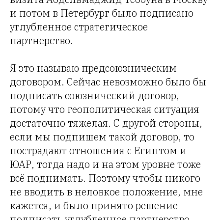
и потом в Петербург было подписано
углубленное стратегическое
партнерство.
Я это называю предсоюзническим
договором. Сейчас невозможно было бы
подписать союзнический договор,
потому что геополитическая ситуация
достаточно тяжелая. С другой стороны,
если мы подпишем такой договор, то
пострадают отношения с Египтом и
ЮАР, тогда надо и на этом уровне тоже
всё поднимать. Поэтому чтобы никого
не вводить в неловкое положение, мне
кажется, и было принято решение
подписать углубленное партнерство.