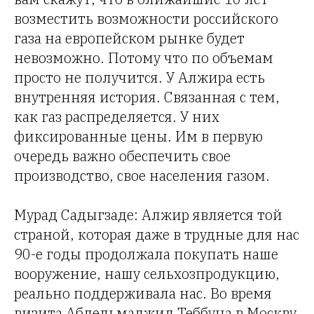
возместить возможности российского
газа на европейском рынке будет
невозможно. Потому что по объемам
просто не получится. У Алжира есть
внутренняя история. Связанная с тем,
как газ распределяется. У них
фиксированные цены. Им в первую
очередь важно обеспечить свое
производство, свое населения газом.
Мурад Садыгзаде: Алжир является той
страной, которая даже в трудные для нас
90-е годы продолжала покупать наше
вооружение, нашу сельхозпродукцию,
реально поддерживала нас. Во время
визита Абдельмаджид Теббуна в Москву