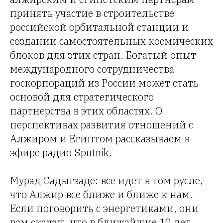
принять участие в строительстве
российской орбитальной станции и
создании самостоятельных космических
блоков для этих стран. Богатый опыт
международного сотрудничества
госкорпораций из России может стать
основой для стратегического
партнерства в этих областях. О
перспективах развития отношений с
Алжиром и Египтом рассказываем в
эфире радио Sputnik.
Мурад Садыгзаде: все идет в том русле,
что Алжир все ближе и ближе к нам.
Если поговорить с энергетиками, они
вам скажут, что в ближайшие 10 лет