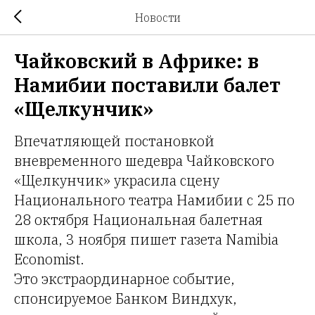
Новости
Чайковский в Африке: в
Намибии поставили балет
«Щелкунчик»
Впечатляющей постановкой
вневременного шедевра Чайковского
«Щелкунчик» украсила сцену
Национального театра Намибии с 25 по
28 октября Национальная балетная
школа, 3 ноября пишет газета Namibia
Economist.
Это экстраординарное событие,
спонсируемое Банком Виндхук,