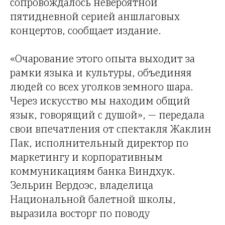
сопровождалось невероятной
пятидневной серией аншлаговых
концертов, сообщает издание.
«Очарование этого опыта выходит за
рамки языка и культуры, объединяя
людей со всех уголков земного шара.
Через искусство мы находим общий
язык, говорящий с душой», — передала
свои впечатления от спектакля Жаклин
Пак, исполнительный директор по
маркетингу и корпоративным
коммуникациям банка Виндхук.
Зельрин Вердоэс, владелица
Национальной балетной школы,
выразила восторг по поводу