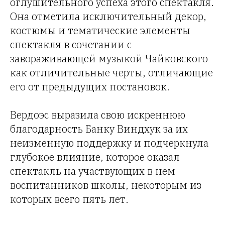
оглушительного успеха этого спектакля.
Она отметила исключительный декор,
костюмы и тематические элементы
спектакля в сочетании с
завораживающей музыкой Чайковского
как отличительные черты, отличающие
его от предыдущих постановок.
Вердоэс выразила свою искреннюю
благодарность Банку Виндхук за их
неизменную поддержку и подчеркнула
глубокое влияние, которое оказал
спектакль на участвующих в нем
воспитанников школы, некоторым из
которых всего пять лет.