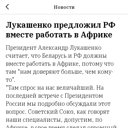
Новости
Лукашенко предложил РФ
вместе работать в Африке
Президент Александр Лукашенко
считает, что Беларусь и РФ должны
вместе работать в Африке, потому что
там "нам доверяют больше, чем кому-
то".
"Там спрос на нас величайший. На
последней встрече с Президентом
России мы подробно обсуждали этот
вопрос. Советский Союз, как говорят
наши специалисты, допустим, по
Африке, в свое время сделал огромный