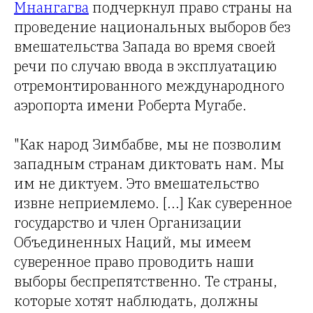
Мнангагва
подчеркнул право страны на
проведение национальных выборов без
вмешательства Запада во время своей
речи по случаю ввода в эксплуатацию
отремонтированного международного
аэропорта имени Роберта Мугабе.
"Как народ Зимбабве, мы не позволим
западным странам диктовать нам. Мы
им не диктуем. Это вмешательство
извне неприемлемо. [...] Как суверенное
государство и член Организации
Объединенных Наций, мы имеем
суверенное право проводить наши
выборы беспрепятственно. Те страны,
которые хотят наблюдать, должны