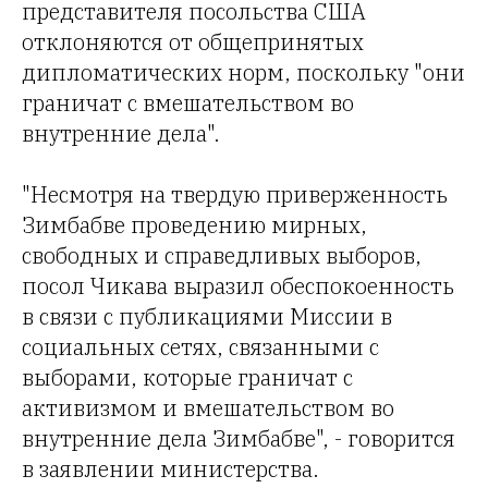
представителя посольства США
отклоняются от общепринятых
дипломатических норм, поскольку "они
граничат с вмешательством во
внутренние дела".
"Несмотря на твердую приверженность
Зимбабве проведению мирных,
свободных и справедливых выборов,
посол Чикава выразил обеспокоенность
в связи с публикациями Миссии в
социальных сетях, связанными с
выборами, которые граничат с
активизмом и вмешательством во
внутренние дела Зимбабве", - говорится
в заявлении министерства.