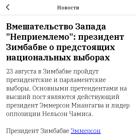
Новости
Вмешательство Запада
"Неприемлемо": президент
Зимбабве о предстоящих
национальных выборах
23 августа в Зимбабве пройдут
президентские и парламентские
выборы. Основными претендентами на
высший пост являются действующий
президент Эммерсон Мнангагва и лидер
оппозиции Нельсон Чамиса.
Президент Зимбабве
Эммерсон