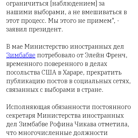
ограничиться [наблюдением] за
нашими выборами, а не вмешиваться в
этот процесс. Мы этого не примем", -
заявил президент.
В мае Министерство иностранных дел
Зимбабве
потребовало от Элейн Френч,
временного поверенного в делах
посольства США в Хараре, прекратить
публикацию постов в социальных сетях,
связанных с выборами в стране.
Исполняющая обязанности постоянного
секретаря Министерства иностранных
дел Зимбабве Рофина Чикава отметила,
что многочисленные должности