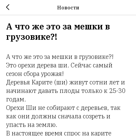
Новости
А что же это за мешки в
грузовике?!
А что же это за мешки в грузовике?!
Это орехи дерева ши. Сейчас самый
сезон сбора урожая!
Деревья Карите (ши) живут сотни лет и
начинают давать плоды только к 25-30
годам.
Орехи Ши не собирают с деревьев, так
как они должны сначала созреть и
упасть на землю.
В настоящее время спрос на карите