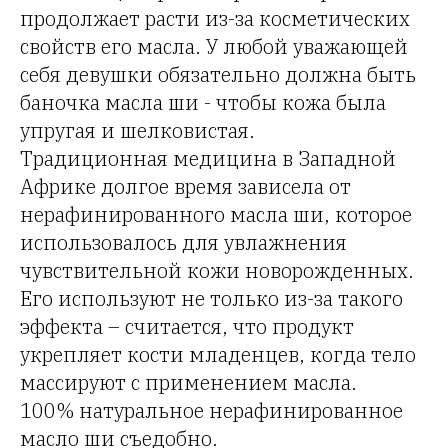
продолжает расти из-за косметических
свойств его масла. У любой уважающей
себя девушки обязательно должна быть
баночка масла ши - чтобы кожа была
упругая и шелковистая.
Традиционная медицина в Западной
Африке долгое время зависела от
нерафинированного масла ши, которое
использовалось для увлажнения
чувствительной кожи новорожденных.
Его используют не только из-за такого
эффекта – считается, что продукт
укрепляет кости младенцев, когда тело
массируют с применением масла.
100% натуральное нерафинированное
масло ши съедобно.