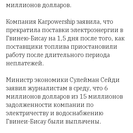
миллионов долларов.
Компания Karpowership заявила, что
прекратила поставки электроэнергии в
Гвинею-Бисау на 1,5 дня после того, как
поставщики топлива приостановили
работу после длительного периода
неплатежей.
Министр экономики Сулейман Сейди
заявил журналистам в среду, что 6
миллионов долларов из 15 миллионов
задолженности компании по
электричеству и водоснабжению
Гвинеи-Бисау были выплачены.