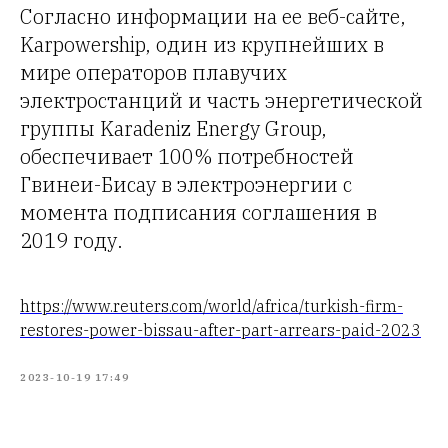
Согласно информации на ее веб-сайте,
Karpowership, один из крупнейших в
мире операторов плавучих
электростанций и часть энергетической
группы Karadeniz Energy Group,
обеспечивает 100% потребностей
Гвинеи-Бисау в электроэнергии с
момента подписания соглашения в
2019 году.
https://www.reuters.com/world/africa/turkish-firm-
restores-power-bissau-after-part-arrears-paid-2023
2023-10-19 17:49