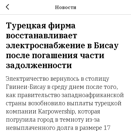
Новости
Турецкая фирма
восстанавливает
электроснабжение в Бисау
после погашения части
задолженности
Электричество вернулось в столицу
Гвинеи-Бисау в среду днем после того,
как правительство западноафриканской
страны возобновило выплаты турецкой
компании Karpowership, которая
погрузила город в темноту из-за
невыплаченного долга в размере 17