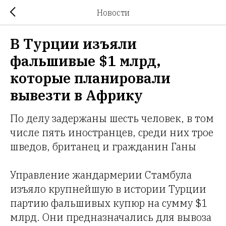
Новости
В Турции изъяли
фальшивые $1 млрд,
которые планировали
вывезти в Африку
По делу задержаны шесть человек, в том
числе пять иностранцев, среди них трое
шведов, британец и гражданин Ганы
Управление жандармерии Стамбула
изъяло крупнейшую в истории Турции
партию фальшивых купюр на сумму $1
млрд. Они предназначались для вывоза