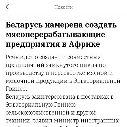
Новости
Беларусь намерена создать
мясоперерабатывающие
предприятия в Африке
Речь идет о создании совместных
предприятий замкнутого цикла по
производству и переработке мясной и
молочной продукции в Экваториальной
Гвинее.
Беларусь заинтересована в поставках в
Экваториальную Гвинею
сельскохозяйственной и другой
техники, заявил министр иностранных