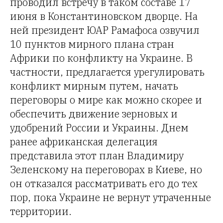
проводил встречу в таком составе 17
июня в Константиновском дворце. На
ней президент ЮАР Рамафоса озвучил
10 пунктов мирного плана стран
Африки по конфликту на Украине. В
частности, предлагается урегулировать
конфликт мирным путем, начать
переговоры о мире как можно скорее и
обеспечить движение зерновых и
удобрений России и Украины. Днем
ранее африканская делегация
представила этот план Владимиру
Зеленскому на переговорах в Киеве, но
он отказался рассматривать его до тех
пор, пока Украине не вернут утраченные
территории.