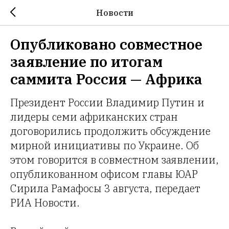
Новости
Опубликовано совместное
заявление по итогам
саммита Россия — Африка
Президент России Владимир Путин и
лидеры семи африканских стран
договорились продолжить обсуждение
мирной инициативы по Украине. Об
этом говорится в совместном заявлении,
опубликованном офисом главы ЮАР
Сирила Рамафосы 3 августа, передает
РИА Новости.