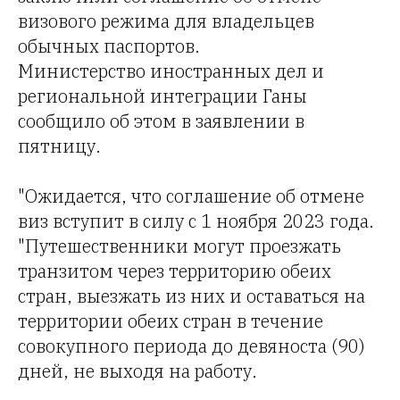
визового режима для владельцев
обычных паспортов.
Министерство иностранных дел и
региональной интеграции Ганы
сообщило об этом в заявлении в
пятницу.
"Ожидается, что соглашение об отмене
виз вступит в силу с 1 ноября 2023 года.
"Путешественники могут проезжать
транзитом через территорию обеих
стран, выезжать из них и оставаться на
территории обеих стран в течение
совокупного периода до девяноста (90)
дней, не выходя на работу.