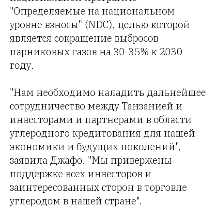
"Определяемые на национальном
уровне взносы" (NDC), целью которой
является сокращение выбросов
парниковых газов на 30-35% к 2030
году.
"Нам необходимо наладить дальнейшее
сотрудничество между Танзанией и
инвесторами и партнерами в области
углеродного кредитования для нашей
экономики и будущих поколений", -
заявила Джафо. "Мы привержены
поддержке всех инвесторов и
заинтересованных сторон в торговле
углеродом в нашей стране".