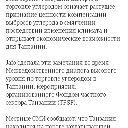
торговле углеродом означает растущее
признание ценности компенсации
выбросов углерода в смягчении
последствий изменения климата и
открывает экономические возможности
для Танзании.
Jafo сделала эти замечания во время
Межведомственного диалога высокого
уровня по торговле углеродом в
Танзании, мероприятия,
организованного Фондом частного
сектора Танзании (TPSF).
Местные СМИ сообщают, что Танзания
находится на пороге захватывающей