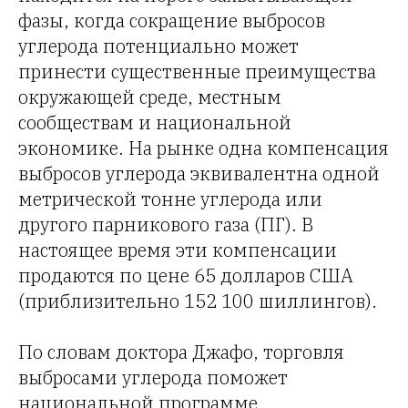
фазы, когда сокращение выбросов
углерода потенциально может
принести существенные преимущества
окружающей среде, местным
сообществам и национальной
экономике. На рынке одна компенсация
выбросов углерода эквивалентна одной
метрической тонне углерода или
другого парникового газа (ПГ). В
настоящее время эти компенсации
продаются по цене 65 долларов США
(приблизительно 152 100 шиллингов).
По словам доктора Джафо, торговля
выбросами углерода поможет
национальной программе