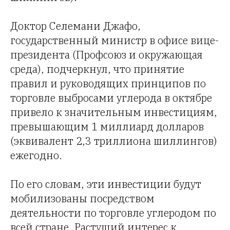
Доктор Селемани Джафо,
государственный министр в офисе вице-
президента (Профсоюз и окружающая
среда), подчеркнул, что принятие
правил и руководящих принципов по
торговле выбросами углерода в октябре
привело к значительным инвестициям,
превышающим 1 миллиард долларов
(эквивалент 2,3 триллиона шиллингов)
ежегодно.
По его словам, эти инвестиции будут
мобилизованы посредством
деятельности по торговле углеродом по
всей стране. Растущий интерес к