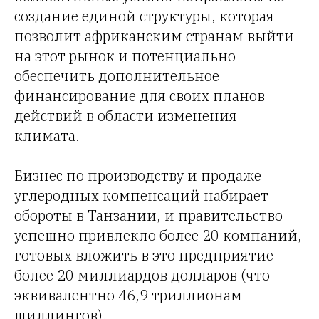
создание единой структуры, которая
позволит африканским странам выйти
на этот рынок и потенциально
обеспечить дополнительное
финансирование для своих планов
действий в области изменения
климата.
Бизнес по производству и продаже
углеродных компенсаций набирает
обороты в Танзании, и правительство
успешно привлекло более 20 компаний,
готовых вложить в это предприятие
более 20 миллиардов долларов (что
эквивалентно 46,9 триллионам
шиллингов).