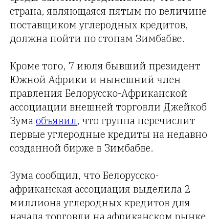
страна, являющаяся пятым по величине
поставщиком углеродных кредитов,
должна пойти по стопам Зимбабве.
Кроме того, 7 июля бывший президент
Южной Африки и нынешний член
правления Белорусско-Африканской
ассоциации внешней торговли Джейкоб
Зума
объявил
, что группа перечислит
первые углеродные кредиты на недавно
созданной бирже в Зимбабве.
Зума сообщил, что Белорусско-
африканская ассоциация выделила 2
миллиона углеродных кредитов для
начала торговли на африканском рынке