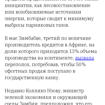
инициатив, как лесовосстановление
или возобновляемые источники
энергии, которые сводят к минимуму
выбросы парниковых газов.
В мае Зимбабве, третий по величине
производитель кредитов в Африке, на
долю которого приходится 13% объема
производства на континенте,
вызвала
переполох, потребовав, чтобы 50%
офсетных продаж поступало в
государственную казну.
Недавно Коллинз Нзову, министр
зеленой экономики и окружающей
среды Замбии, предположил, что его