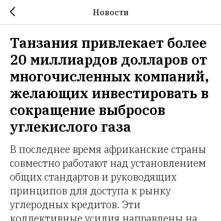
Новости
Танзания привлекает более
20 миллиардов долларов от
многочисленных компаний,
желающих инвестировать в
сокращение выбросов
углекислого газа
В последнее время африканские страны
совместно работают над установлением
общих стандартов и руководящих
принципов для доступа к рынку
углеродных кредитов. Эти
коллективные усилия направлены на