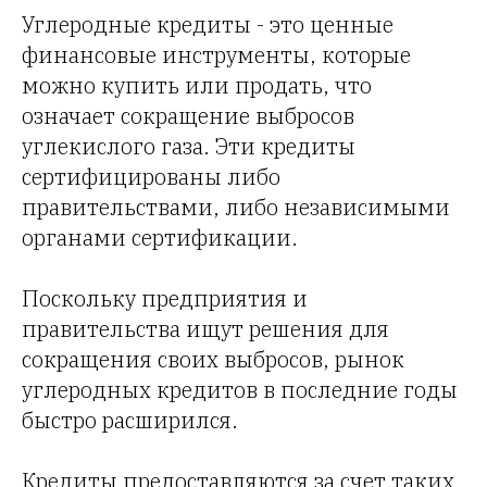
Углеродные кредиты - это ценные
финансовые инструменты, которые
можно купить или продать, что
означает сокращение выбросов
углекислого газа. Эти кредиты
сертифицированы либо
правительствами, либо независимыми
органами сертификации.
Поскольку предприятия и
правительства ищут решения для
сокращения своих выбросов, рынок
углеродных кредитов в последние годы
быстро расширился.
Кредиты предоставляются за счет таких