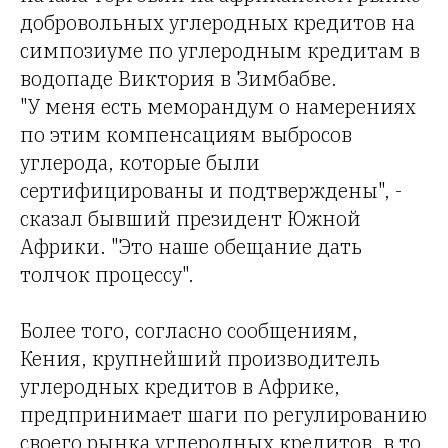
добровольных углеродных кредитов на
симпозиуме по углеродным кредитам в
водопаде Виктория в Зимбабве.
"У меня есть меморандум о намерениях
по этим компенсациям выбросов
углерода, которые были
сертифицированы и подтверждены", -
сказал бывший президент Южной
Африки. "Это наше обещание дать
толчок процессу".
Более того, согласно сообщениям,
Кения, крупнейший производитель
углеродных кредитов в Африке,
предпринимает шаги по регулированию
своего рынка углеродных кредитов, в то