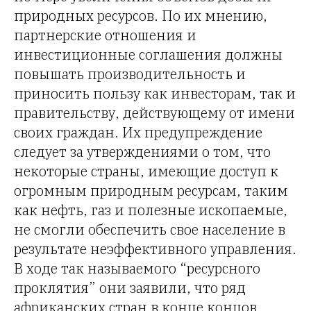
природных ресурсов. По их мнению,
партнерские отношения и
инвестиционные соглашения должны
повышать производительность и
приносить пользу как инвесторам, так и
правительству, действующему от имени
своих граждан. Их предупреждение
следует за утверждениями о том, что
некоторые страны, имеющие доступ к
огромным природным ресурсам, таким
как нефть, газ и полезные ископаемые,
не смогли обеспечить свое население в
результате неэффективного управления.
В ходе так называемого “ресурсного
проклятия” они заявили, что ряд
африканских стран в конце концов