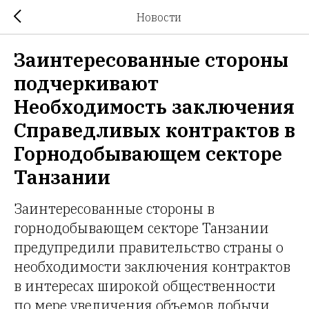
Новости
Заинтересованные стороны
подчеркивают
Необходимость заключения
Справедливых контрактов в
Горнодобывающем секторе
Танзании
Заинтересованные стороны в
горнодобывающем секторе Танзании
предупредили правительство страны о
необходимости заключения контрактов
в интересах широкой общественности
по мере увеличения объемов добычи