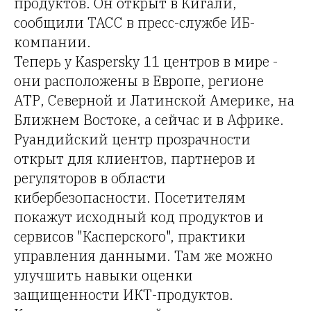
продуктов. Он открыт в Кигали,
сообщили ТАСС в пресс-службе ИБ-
компании.
Теперь у Kaspersky 11 центров в мире -
они расположены в Европе, регионе
АТР, Северной и Латинской Америке, на
Ближнем Востоке, а сейчас и в Африке.
Руандийский центр прозрачности
открыт для клиентов, партнеров и
регуляторов в области
кибербезопасности. Посетителям
покажут исходный код продуктов и
сервисов "Касперского", практики
управления данными. Там же можно
улучшить навыки оценки
защищенности ИКТ-продуктов.