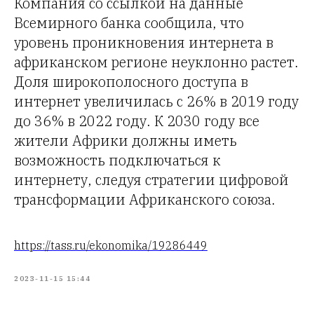
Компания со ссылкой на данные
Всемирного банка сообщила, что
уровень проникновения интернета в
африканском регионе неуклонно растет.
Доля широкополосного доступа в
интернет увеличилась с 26% в 2019 году
до 36% в 2022 году. К 2030 году все
жители Африки должны иметь
возможность подключаться к
интернету, следуя стратегии цифровой
трансформации Африканского союза.
https://tass.ru/ekonomika/19286449
2023-11-15 15:44