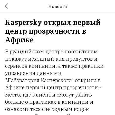
Новости
Kaspersky открыл первый
центр прозрачности в
Африке
В руандийском центре посетителям
покажут исходный код продуктов и
сервисов компании, а также практики
управления данными
"Лаборатория Касперского" открыла в
Африке первый центр прозрачности -
место, где клиенты смогут узнать
больше о практиках в компании и
ознакомиться с исходным кодом