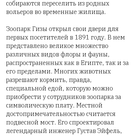
собираются переселить из родных
вольеров во временные жилища.
Зоопарк Гизы открыл свои двери для
первых посетителей в 1891 году. В нем
представлено великое множество
различных видов флоры и фауны,
распространенных как в Египте, так и за
его пределами. Многих животных
разрешают кормить, правда,
специальной едой, которую можно
приобрести у сотрудников зоопарка за
символическую плату. Местной
достопримечательностью считается
подвесной мост. Его спроектировал
легендарный инженер Густав Эйфель,