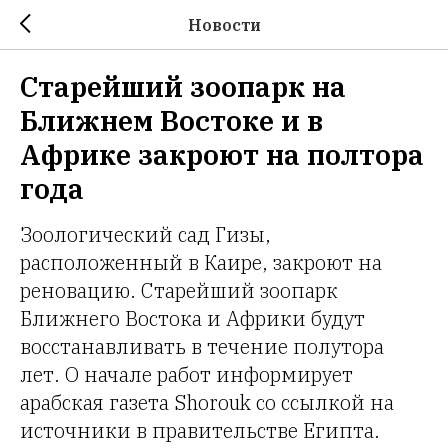
Новости
Старейший зоопарк на
Ближнем Востоке и в
Африке закроют на полтора
года
Зоологический сад Гизы,
расположенный в Каире, закроют на
реновацию. Старейший зоопарк
Ближнего Востока и Африки будут
восстанавливать в течение полутора
лет. О начале работ информирует
арабская газета Shorouk со ссылкой на
источники в правительстве Египта.