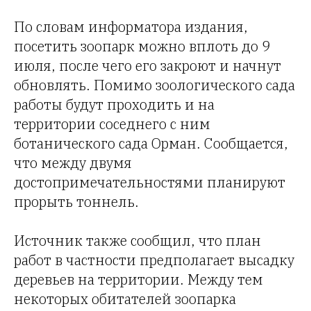
По словам информатора издания,
посетить зоопарк можно вплоть до 9
июля, после чего его закроют и начнут
обновлять. Помимо зоологического сада
работы будут проходить и на
территории соседнего с ним
ботанического сада Орман. Сообщается,
что между двумя
достопримечательностями планируют
прорыть тоннель.
Источник также сообщил, что план
работ в частности предполагает высадку
деревьев на территории. Между тем
некоторых обитателей зоопарка